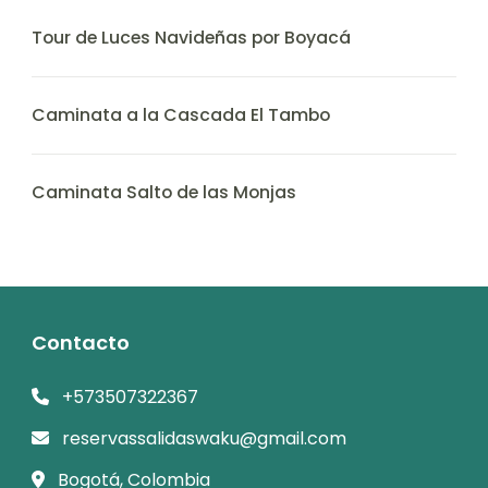
Tour de Luces Navideñas por Boyacá
Caminata a la Cascada El Tambo
Caminata Salto de las Monjas
Contacto
+573507322367
reservassalidaswaku@gmail.com
Bogotá, Colombia