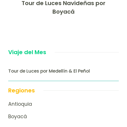
Tour de Luces Navideñas por
Boyacá
Viaje del Mes
Tour de Luces por Medellín & El Peñol
Regiones
Antioquia
Boyacá