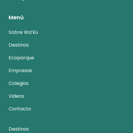
Menú
Sobre Wa’kü
Destinos
Ecoparque
Empresas
Colegios
Videos
Contacto
Destinos