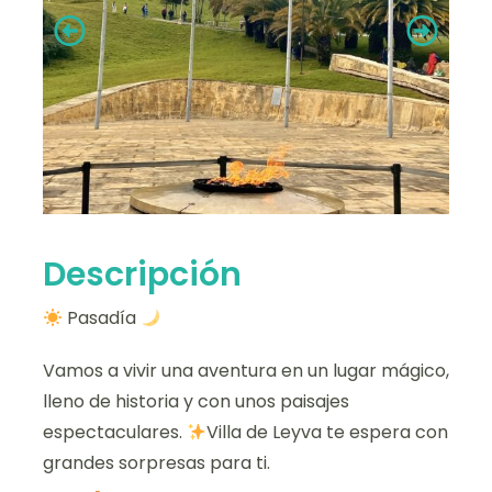
Descripción
Pasadía
Vamos a vivir una aventura en un lugar mágico,
lleno de historia y con unos paisajes
espectaculares.
Villa de Leyva te espera con
grandes sorpresas para ti.