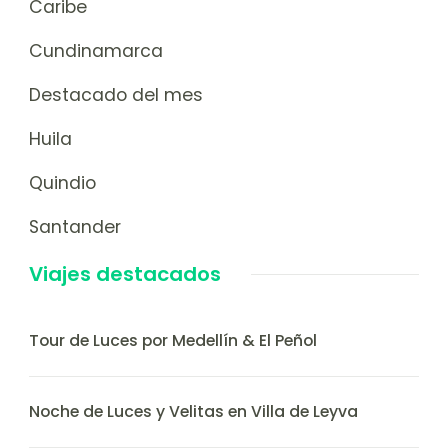
Caribe
Cundinamarca
Destacado del mes
Huila
Quindio
Santander
Viajes destacados
Tour de Luces por Medellín & El Peñol
Noche de Luces y Velitas en Villa de Leyva