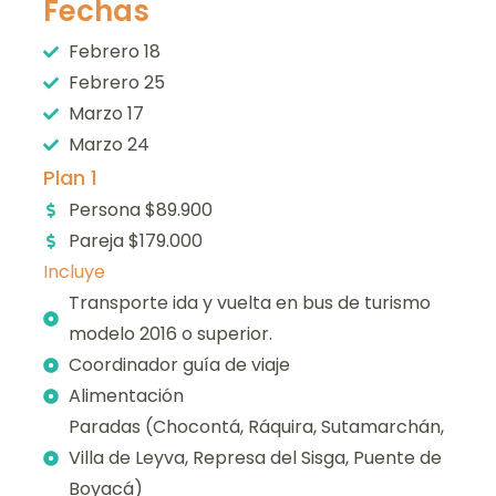
Fechas
Febrero 18
Febrero 25
Marzo 17
Marzo 24
Plan 1
Persona $89.900
Pareja $179.000
Incluye
Transporte ida y vuelta en bus de turismo
modelo 2016 o superior.
Coordinador guía de viaje
Alimentación
Paradas (Chocontá, Ráquira, Sutamarchán,
Villa de Leyva, Represa del Sisga, Puente de
Boyacá)