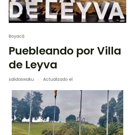
Boyacá
Puebleando por Villa
de Leyva
salidaswaku
Actualizado el