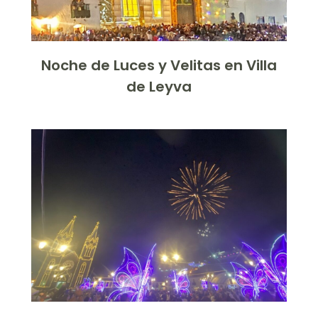
Noche de Luces y Velitas en Villa
de Leyva