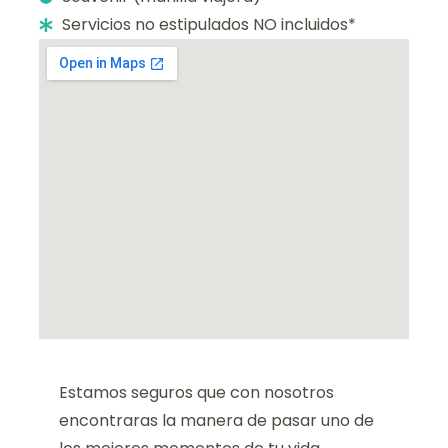
Servicios no estipulados NO incluidos*
Estamos seguros que con nosotros
encontraras la manera de pasar uno de