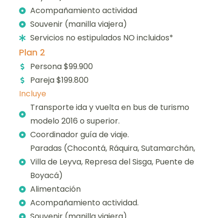
Acompañamiento actividad
Souvenir (manilla viajera)
Servicios no estipulados NO incluidos*
Plan 2
Persona $99.900
Pareja $199.800
Incluye
Transporte ida y vuelta en bus de turismo
modelo 2016 o superior.
Coordinador guía de viaje.
Paradas (Chocontá, Ráquira, Sutamarchán,
Villa de Leyva, Represa del Sisga, Puente de
Boyacá)
Alimentación
Acompañamiento actividad.
Souvenir (manilla viajera)