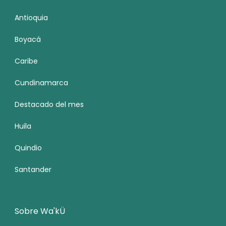
Antioquia
Boyacá
Caribe
Cundinamarca
Destacado del mes
Huila
Quindio
Santander
Sobre Wa'kÜ