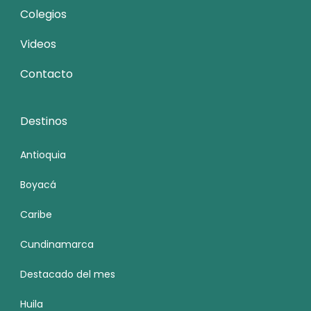
Colegios
Videos
Contacto
Destinos
Antioquia
Boyacá
Caribe
Cundinamarca
Destacado del mes
Huila