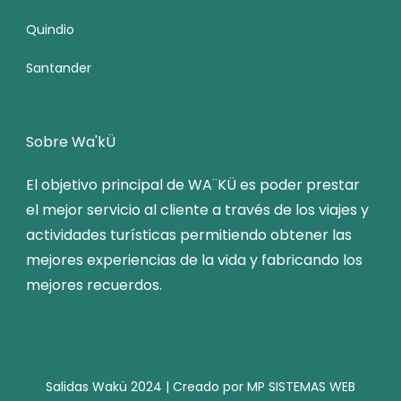
Quindio
Santander
Sobre Wa'kÜ
El objetivo principal de WA¨KÜ es poder prestar
el mejor servicio al cliente a través de los viajes y
actividades turísticas permitiendo obtener las
mejores experiencias de la vida y fabricando los
mejores recuerdos.
Salidas Wakü 2024 | Creado por MP SISTEMAS WEB