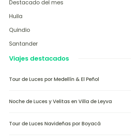
Destacado del mes
Huila
Quindio
Santander
Viajes destacados
Tour de Luces por Medellín & El Peñol
Noche de Luces y Velitas en Villa de Leyva
Tour de Luces Navideñas por Boyacá