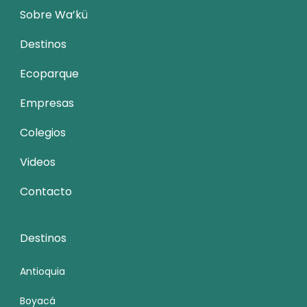
Sobre Wa’kü
Destinos
Ecoparque
Empresas
Colegios
Videos
Contacto
Destinos
Antioquia
Boyacá