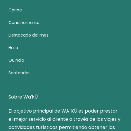
Caribe
Cundinamarca
Destacado del mes
Huila
Quindio
Santander
Sobre Wa'kÜ
El objetivo principal de WA¨KÜ es poder prestar
el mejor servicio al cliente a través de los viajes y
actividades turísticas permitiendo obtener las