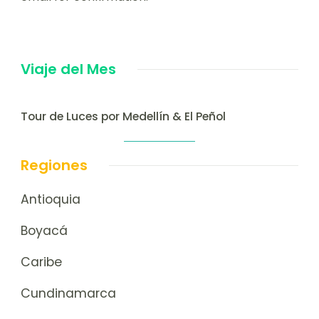
Viaje del Mes
Tour de Luces por Medellín & El Peñol
Regiones
Antioquia
Boyacá
Caribe
Cundinamarca