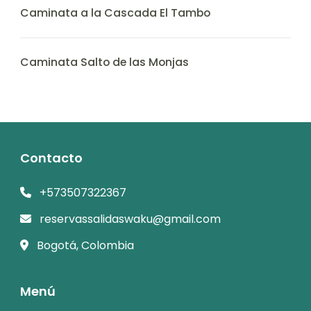
Caminata a la Cascada El Tambo
Caminata Salto de las Monjas
Contacto
+573507322367
reservassalidaswaku@gmail.com
Bogotá, Colombia
Menú